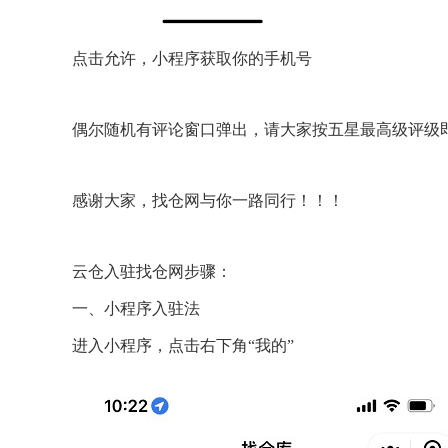
点击允许，小程序获取你的手机号
偶尔随机有评论窗口弹出，请大家按五星最高级评级
感谢大家，找仓网与你一路同行！！！
云仓入驻找仓网步骤：
一、小程序入驻法
进入小程序，点击右下角“我的”