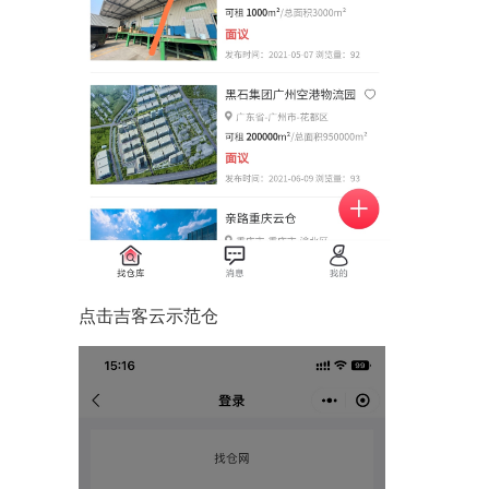
点击吉客云示范仓