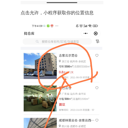
点击允许，小程序获取你的位置信息