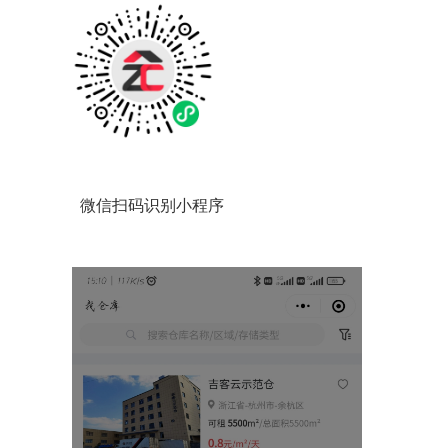
微信扫码识别小程序