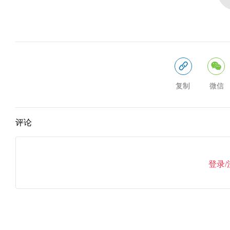
复制
微信
评论
登录