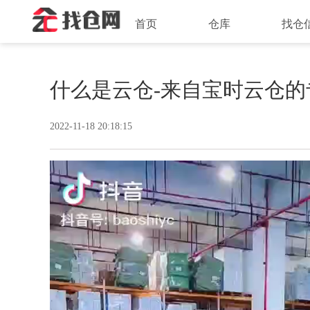
首页
仓库
找仓
什么是云仓-来自宝时云仓的
2022-11-18 20:18:15