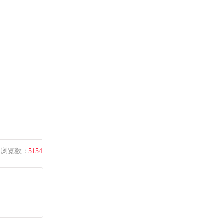
浏览数：
5154