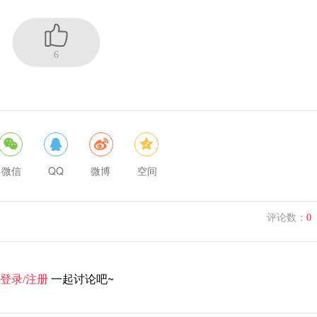
6
微信
QQ
微博
空间
评论数：
0
一起讨论吧~
登录/注册