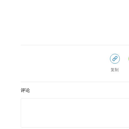
复制
评论