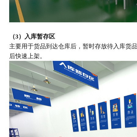
（3）入库暂存区
主要用于货品到达仓库后，暂时存放待入库货
后快速上架。