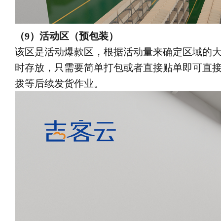
（9）活动区（预包装）
该区是活动爆款区，根据活动量来确定区域的
时存放，只需要简单打包或者直接贴单即可直
拨等后续发货作业。