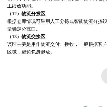
工绩效功能。
（12）物流分拨区
根据仓库情况可采用人工分拣或智能物流分拣
量确定分拣口。
（13）物流交接区
该区主要是用作物流交付、揽收，一般根据客
区域，避免包裹混放。