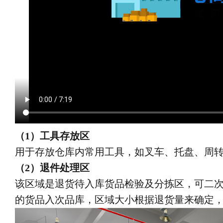
（1）工具存放区
用于存放仓库内常用工具，如叉车、托盘、周
（2）退件处理区
该区域是退货待入库货品检验及分拣区，可二
的货品入次品库，区域大小根据退货量来确定