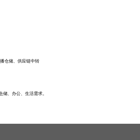
直播仓储、供应链中转
足仓储、办公、生活需求。