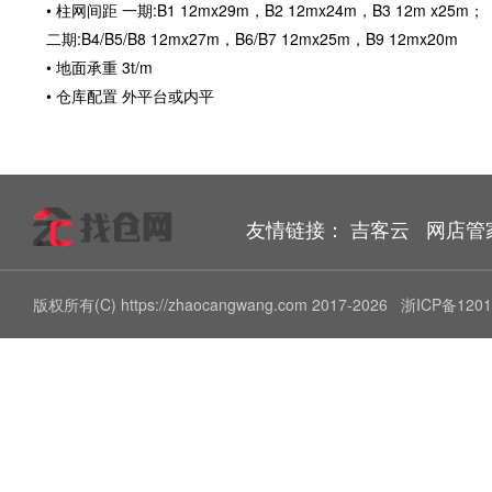
• 柱网间距 一期:B1 12mx29m，B2 12mx24m，B3 12m x25m；
二期:B4/B5/B8 12mx27m，B6/B7 12mx25m，B9 12mx20m
• 地面承重 3t/m
• 仓库配置 外平台或内平
友情链接：
吉客云
网店管
版权所有(C) https://zhaocangwang.com 2017-2026
浙ICP备1201